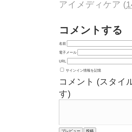
アイメディケア
(
1
コメントする
名前
電子メール
URL
サインイン情報を記憶
コメント (スタイ
す)