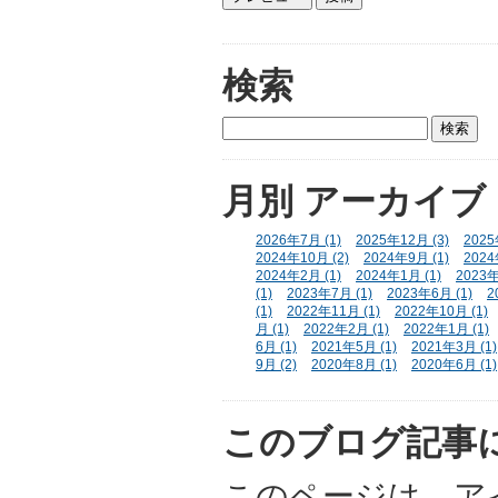
検索
月別
アーカイブ
2026年7月 (1)
2025年12月 (3)
2025
2024年10月 (2)
2024年9月 (1)
2024
2024年2月 (1)
2024年1月 (1)
2023年
(1)
2023年7月 (1)
2023年6月 (1)
2
(1)
2022年11月 (1)
2022年10月 (1)
月 (1)
2022年2月 (1)
2022年1月 (1)
6月 (1)
2021年5月 (1)
2021年3月 (1)
9月 (2)
2020年8月 (1)
2020年6月 (1)
このブログ記事
このページは、アイ