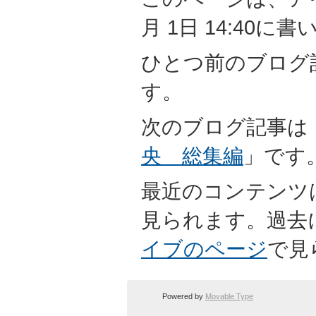
月 1日 14:40
ひとつ前のブログ
す。
次のブログ記事は
央 総集編
」です
最近のコンテンツ
見られます。過去
イブのページ
で見
Powered by
Movable Type