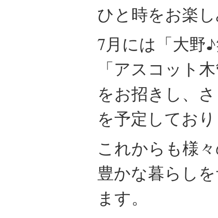
ひと時をお楽し
7月には「大野
「アスコット木
をお招きし、さ
を予定しており
これからも様々
豊かな暮らしを
ます。