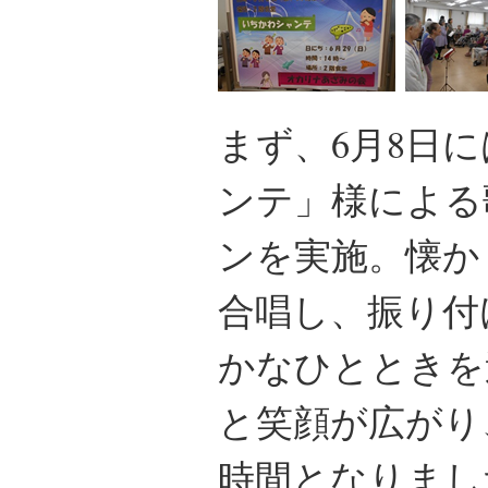
まず、6月8日
ンテ」様による
ンを実施。懐か
合唱し、振り付
かなひとときを
と笑顔が広がり
時間となりまし