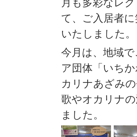
月も多彩なレク
て、ご入居者に
いたしました。
今月は、地域で
ア団体「いちか
カリナあざみの
歌やオカリナの
ました。