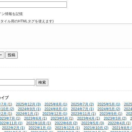
イン情報を記憶
スタイル用のHTMLタグを使えます)
カイブ
7月 (1)
2025年12月 (3)
2025年8月 (1)
2025年7月 (2)
2025年5月 (1)
202
10月 (2)
2024年9月 (1)
2024年8月 (1)
2024年7月 (1)
2024年5月 (2)
202
2月 (1)
2024年1月 (1)
2023年12月 (1)
2023年11月 (1)
2023年9月 (1)
20
023年7月 (1)
2023年6月 (1)
2023年5月 (1)
2023年4月 (1)
2023年3月 (2)
022年11月 (1)
2022年10月 (1)
2022年6月 (2)
2022年5月 (3)
2022年4月 (1)
2022年2月 (1)
2022年1月 (1)
2021年12月 (1)
2021年10月 (2)
2021年8月 (