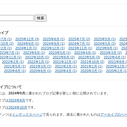
カイブ
7月 (1)
2025年12月 (3)
2025年8月 (1)
2025年7月 (2)
2025年5月 (1)
202
10月 (2)
2024年9月 (1)
2024年8月 (1)
2024年7月 (1)
2024年5月 (2)
202
2月 (1)
2024年1月 (1)
2023年12月 (1)
2023年11月 (1)
2023年9月 (1)
20
023年7月 (1)
2023年6月 (1)
2023年5月 (1)
2023年4月 (1)
2023年3月 (2)
022年11月 (1)
2022年10月 (1)
2022年6月 (2)
2022年5月 (3)
2022年4月 (1)
2022年2月 (1)
2022年1月 (1)
2021年12月 (1)
2021年10月 (2)
2021年8月 (
)
2021年5月 (1)
2021年3月 (1)
2021年2月 (1)
2021年1月 (1)
2020年12月 (
)
2020年8月 (1)
2020年6月 (1)
2020年4月 (1)
2020年3月 (1)
2020年2月 (1
イブについて
には、
2024年9月
に書かれたブログ記事が新しい順に公開されています。
イブは
2024年8月
です。
イブは
2024年10月
です。
テンツは
インデックスページ
で見られます。過去に書かれたものは
アーカイブのペ