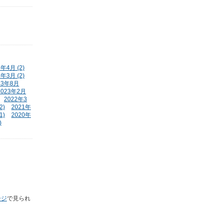
5年4月 (2)
4年3月 (2)
23年8月
2023年2月
2022年3
2)
2021年
1)
2020年
)
ージ
で見られ