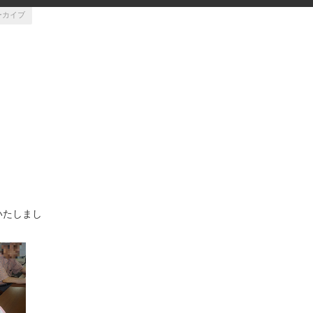
ーカイブ
いたしまし