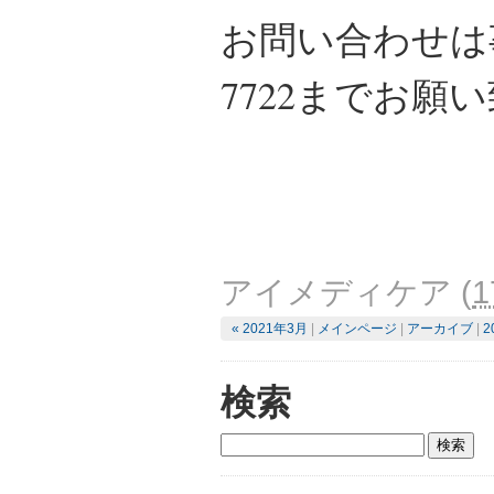
お問い合わせは事業
7722までお願
アイメディケア
(
1
« 2021年3月
|
メインページ
|
アーカイブ
|
2
検索