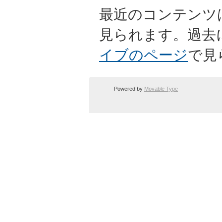
最近のコンテンツ
見られます。過去
イブのページ
で見
Powered by
Movable Type