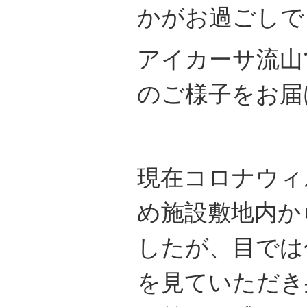
かがお過ごしで
アイカーサ流山
のご様子をお届
現在コロナウィ
め施設敷地内か
したが、目では
を見ていただき