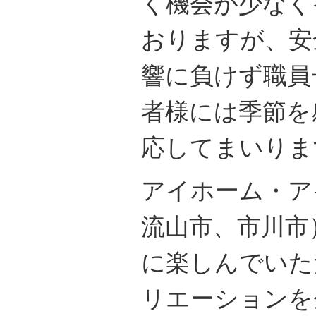
く機会が少なく
おりますが、安
響に負けず職員
者様には季節を
応してまいりま
アイホーム・ア
流山市、市川市
に楽しんでいた
リエーションを