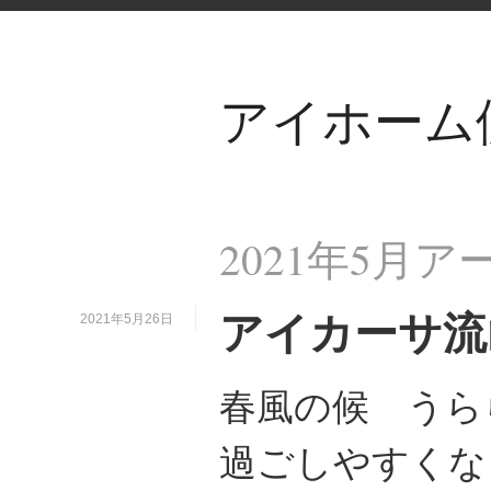
アイホーム
2021年5月
アイカーサ流
2021年5月26日
春風の候 うら
過ごしやすくな