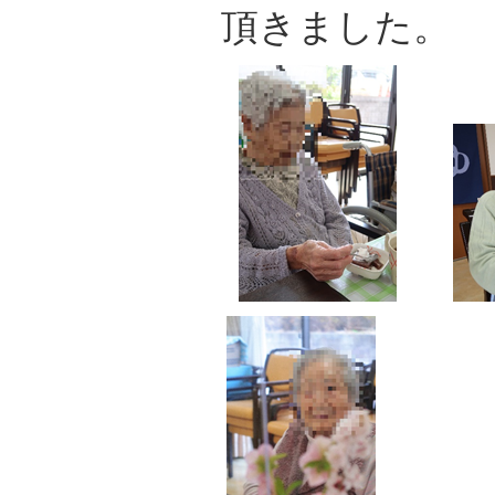
頂きました。