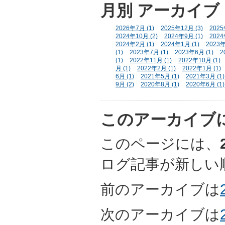
月別
アーカイブ
2026年7月 (1)
2025年12月 (3)
2025
2024年10月 (2)
2024年9月 (1)
2024
2024年2月 (1)
2024年1月 (1)
2023年
(1)
2023年7月 (1)
2023年6月 (1)
2
(1)
2022年11月 (1)
2022年10月 (1)
月 (1)
2022年2月 (1)
2022年1月 (1)
6月 (1)
2021年5月 (1)
2021年3月 (1)
9月 (2)
2020年8月 (1)
2020年6月 (1)
このアーカイブ
このページには、
ログ記事が新しい
前のアーカイブは
次のアーカイブは