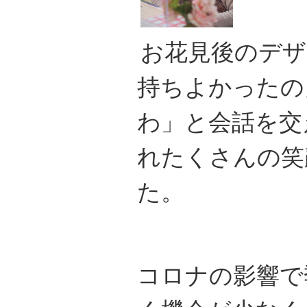
お花見後のデザ
持ちよかったの
わ」と会話を交
れたくさんの笑
た。
コロナの影響で