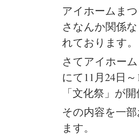
アイホームまつ
さなんか関係な
れております。
さてアイホーム
にて11月24日～
「文化祭」が開
その内容を一部
ます。