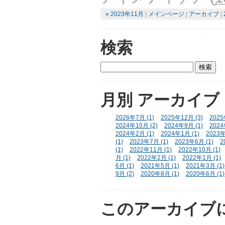
« 2023年11月
|
メインページ
|
アーカイブ
|
検索
月別
アーカイブ
2026年7月 (1)
2025年12月 (3)
2025
2024年10月 (2)
2024年9月 (1)
2024
2024年2月 (1)
2024年1月 (1)
2023年
(1)
2023年7月 (1)
2023年6月 (1)
2
(1)
2022年11月 (1)
2022年10月 (1)
月 (1)
2022年2月 (1)
2022年1月 (1)
6月 (1)
2021年5月 (1)
2021年3月 (1)
9月 (2)
2020年8月 (1)
2020年6月 (1)
このアーカイブ