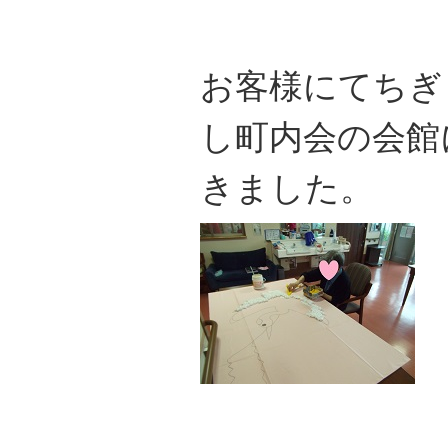
お客様にてちぎ
し町内会の会館
きました。