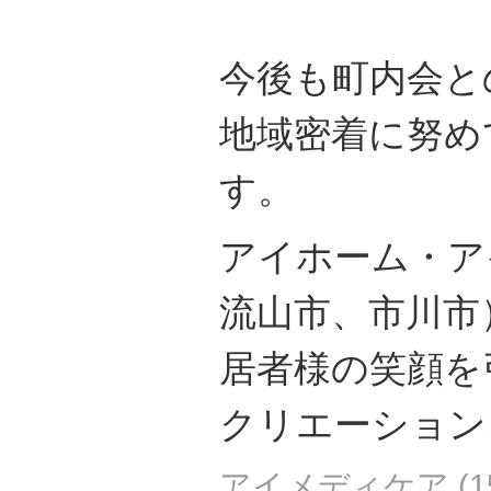
今後も町内会と
地域密着に努め
す。
アイホーム・ア
流山市、市川市
居者様の笑顔を
クリエーション
アイメディケア
(
1