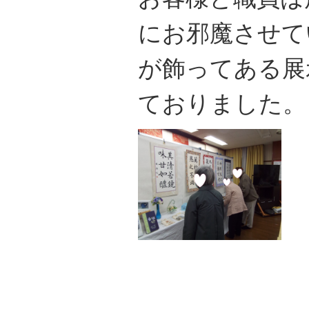
にお邪魔させて
が飾ってある展
ておりました。