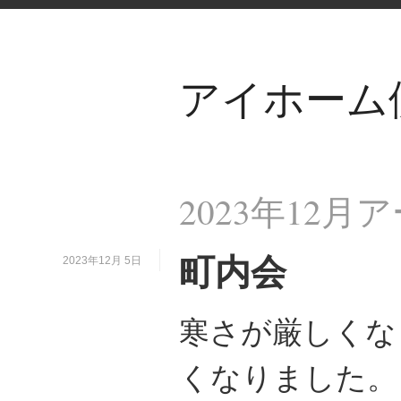
アイホーム
2023年12月
町内会
2023年12月 5日
寒さが厳しくな
くなりました。