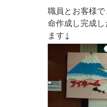
職員とお客様で
命作成し完成し
ます↓