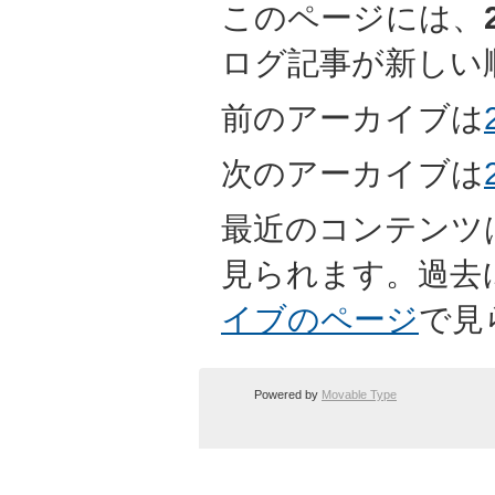
このページには、
ログ記事が新しい
前のアーカイブは
次のアーカイブは
最近のコンテンツ
見られます。過去
イブのページ
で見
Powered by
Movable Type