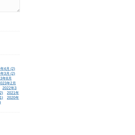
5年4月 (2)
4年3月 (2)
23年8月
2023年2月
2022年3
2)
2021年
1)
2020年
)