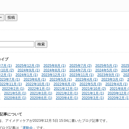
カイブ
7月 (1)
2025年12月 (3)
2025年8月 (1)
2025年7月 (2)
2025年5月 (1)
202
10月 (2)
2024年9月 (1)
2024年8月 (1)
2024年7月 (1)
2024年5月 (2)
202
2月 (1)
2024年1月 (1)
2023年12月 (1)
2023年11月 (1)
2023年9月 (1)
20
023年7月 (1)
2023年6月 (1)
2023年5月 (1)
2023年4月 (1)
2023年3月 (2)
022年11月 (1)
2022年10月 (1)
2022年6月 (2)
2022年5月 (3)
2022年4月 (1)
2022年2月 (1)
2022年1月 (1)
2021年12月 (1)
2021年10月 (2)
2021年8月 (
)
2021年5月 (1)
2021年3月 (1)
2021年2月 (1)
2021年1月 (1)
2020年12月 (
)
2020年8月 (1)
2020年6月 (1)
2020年4月 (1)
2020年3月 (1)
2020年2月 (1
記事について
、アイメディケアが2023年12月 5日 15:04に書いたブログ記事です。
ブログ記事は「
運動会
」です。