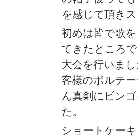
を感じて頂きス
初めは皆で歌を
てきたところで
大会を行いまし
客様のボルテー
ん真剣にビンゴ
た。
ショートケーキ