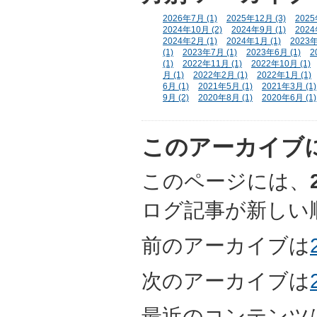
2026年7月 (1)
2025年12月 (3)
2025
2024年10月 (2)
2024年9月 (1)
2024
2024年2月 (1)
2024年1月 (1)
2023年
(1)
2023年7月 (1)
2023年6月 (1)
2
(1)
2022年11月 (1)
2022年10月 (1)
月 (1)
2022年2月 (1)
2022年1月 (1)
6月 (1)
2021年5月 (1)
2021年3月 (1)
9月 (2)
2020年8月 (1)
2020年6月 (1)
このアーカイブ
このページには、
ログ記事が新しい
前のアーカイブは
次のアーカイブは
最近のコンテンツ