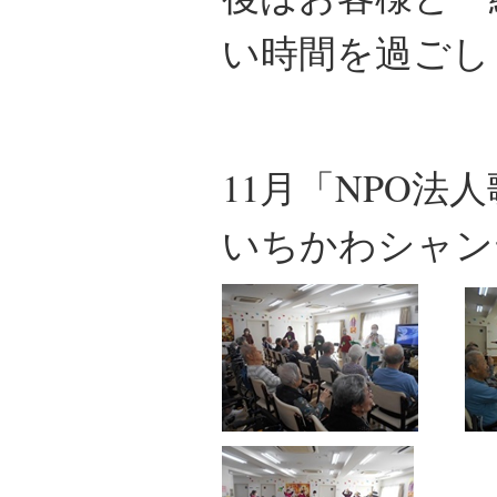
い時間を過ごし
11月「NPO法
いちかわシャン