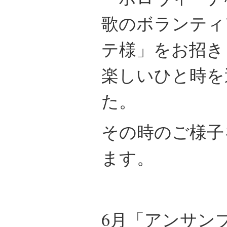
歌のボランティ
テ様」をお招き
楽しいひと時を
た。
その時のご様子
ます。
6月「アンサン