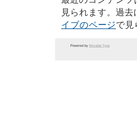
見られます。過去
イブのページ
で見
Powered by
Movable Type