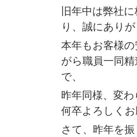
旧年中は弊社に
り、誠にありが
本年もお客様の
がら職員一同精
で、
昨年同様、変わ
何卒よろしくお
さて、昨年を振