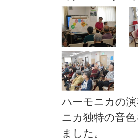
ハーモニカの演
ニカ独特の音色
ました。