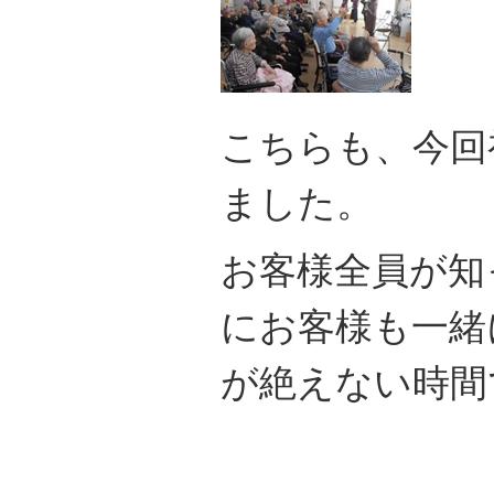
こちらも、今回
ました。
お客様全員が知
にお客様も一緒
が絶えない時間