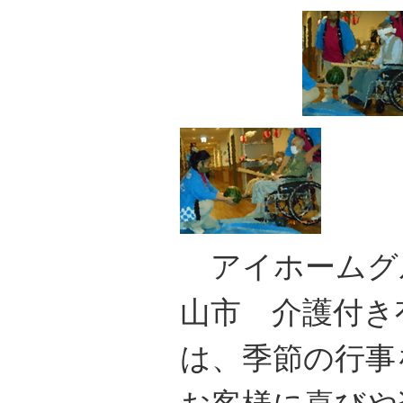
アイホームグ
山市 介護付き
は、季節の行事