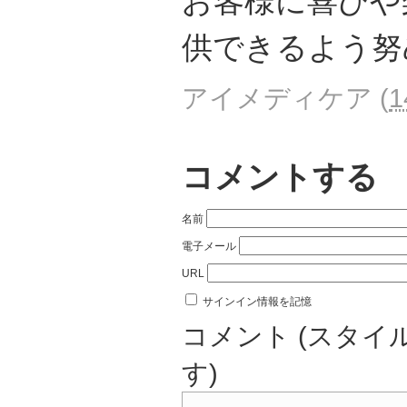
お客様に喜びや
供できるよう努
アイメディケア
(
1
コメントする
名前
電子メール
URL
サインイン情報を記憶
コメント (スタイ
す)