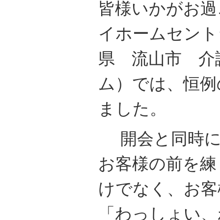
皆様いかがお過
イホームセント
県 流山市 介
ム）では、恒例
ました。
開会と同時に
お客様の前を練
けでなく、お客
「わっしょい、