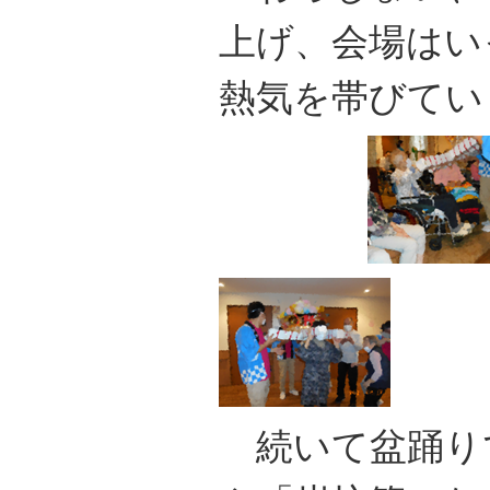
上げ、会場はい
熱気を帯びてい
続いて盆踊り