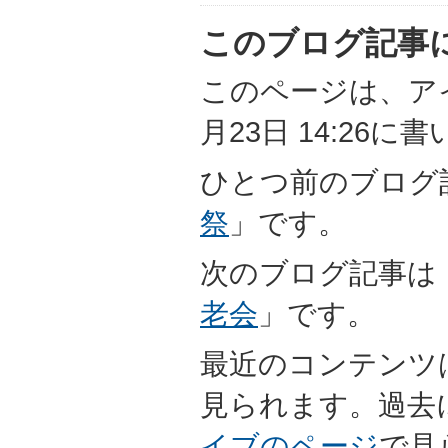
このブログ記事
このページは、アイ
月23日 14:26
ひとつ前のブログ
祭
」です。
次のブログ記事は
老会
」です。
最近のコンテンツ
見られます。過去
イブのページ
で見