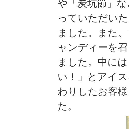
や「炭坑節」な
っていただいた
ました。また、
ャンディーを召
ました。中には
い！」とアイス
わりしたお客様
た。