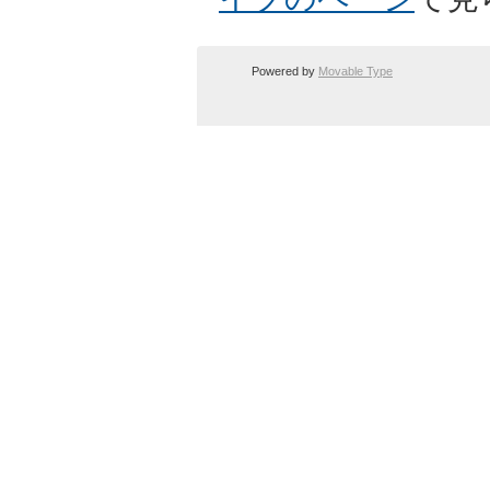
Powered by
Movable Type