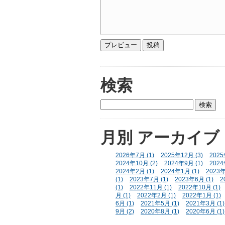
検索
月別
アーカイブ
2026年7月 (1)
2025年12月 (3)
2025
2024年10月 (2)
2024年9月 (1)
2024
2024年2月 (1)
2024年1月 (1)
2023年
(1)
2023年7月 (1)
2023年6月 (1)
2
(1)
2022年11月 (1)
2022年10月 (1)
月 (1)
2022年2月 (1)
2022年1月 (1)
6月 (1)
2021年5月 (1)
2021年3月 (1)
9月 (2)
2020年8月 (1)
2020年6月 (1)